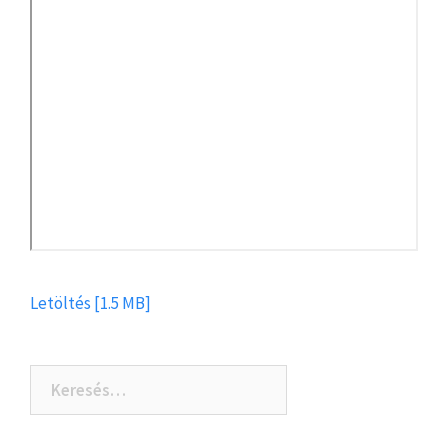
Letöltés [1.5 MB]
Keresés: