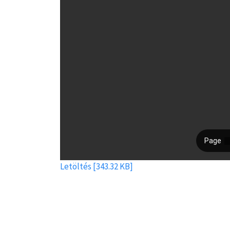
Letöltés [343.32 KB]