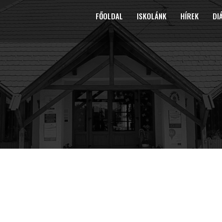
FŐOLDAL
ISKOLÁNK
HÍREK
DI