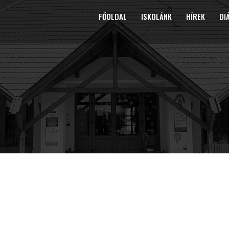
FŐOLDAL
ISKOLÁNK
HÍREK
DI