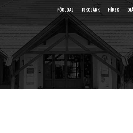
FŐOLDAL
ISKOLÁNK
HÍREK
DI