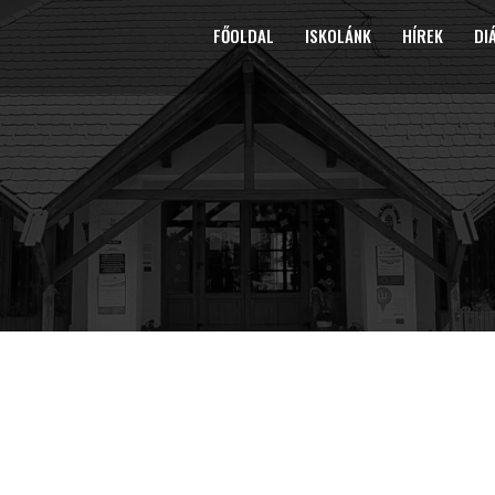
FŐOLDAL
ISKOLÁNK
HÍREK
DI